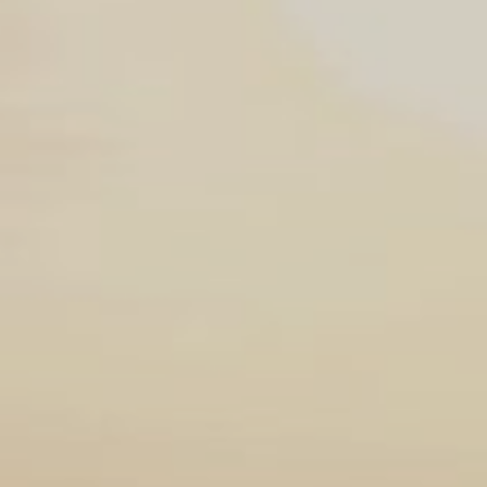
START