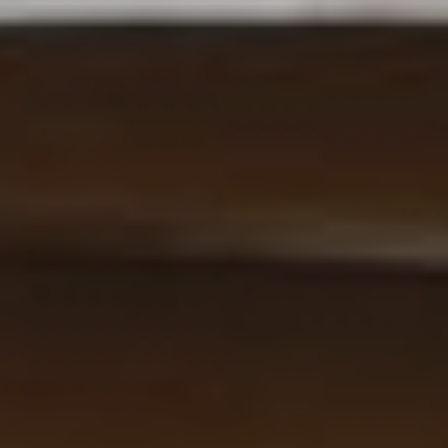
START